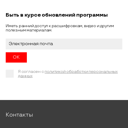
Быть в курсе обновлений программы
Иметь ранний доступ к расшифровкам, видео и другим
полезным материалам.
Я согласен с
политикой обработки персональных
данных
Контакты