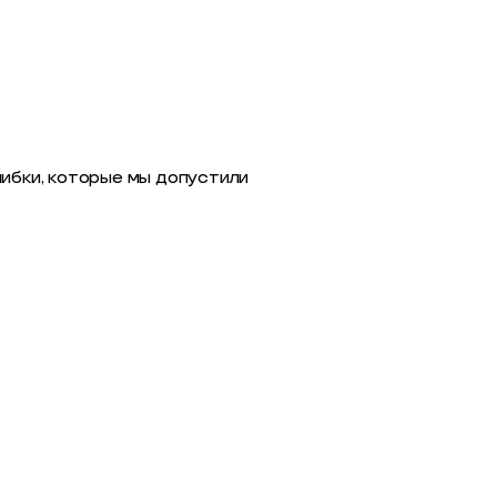
шибки, которые мы допустили