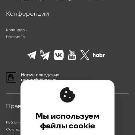
Конференции
Календарь
Россия IV
Нормы поведения
на конференции
Правовая информация
Мы используем
Публичная оферта
файлы cookie
Соглашение на обработку персональных данных