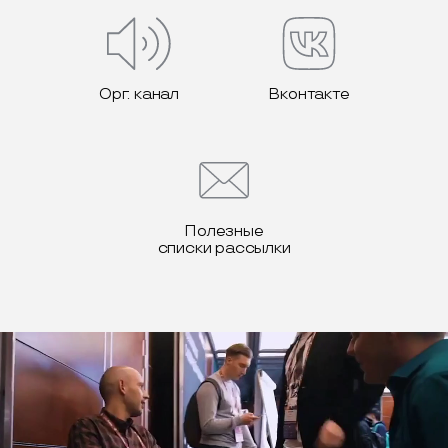
Орг. канал
Вконтакте
Полезные
списки рассылки