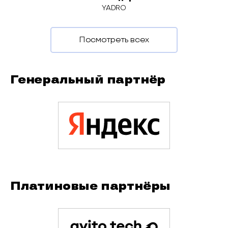
YADRO
Посмотреть всех
Генеральный партнёр
Платиновые партнёры