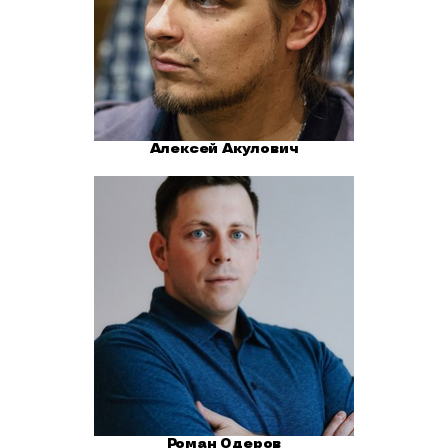
Алексей Акулович
Роман Одеров