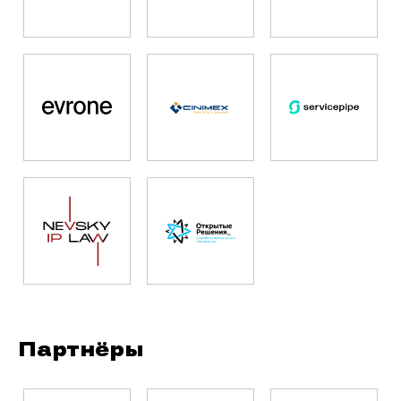
Партнёры