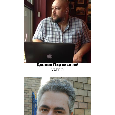
Даниил Подольский
YADRO