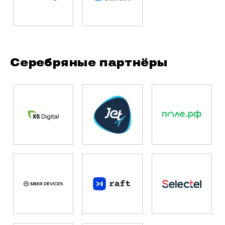
Серебряные партнёры