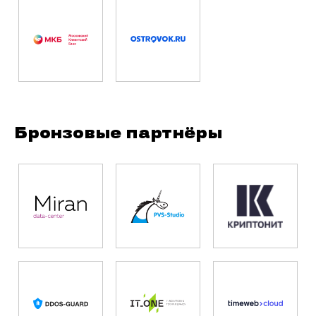
Бронзовые партнёры