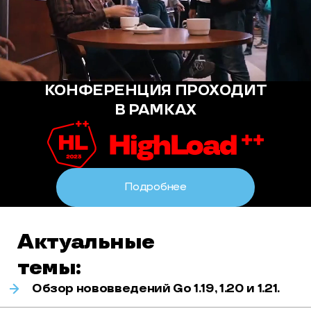
КОНФЕРЕНЦИЯ ПРОХОДИТ
В РАМКАХ
Подробнее
Актуальные
темы:
Обзор нововведений Go 1.19, 1.20 и 1.21.