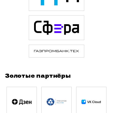
Золотые партнёры