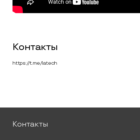
Контакты
https://t.me/latech
Контакты