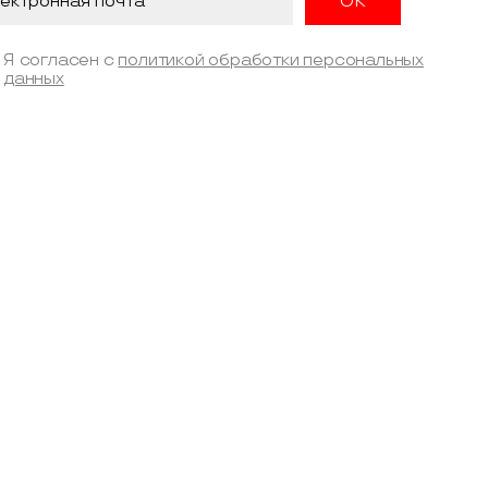
Я согласен с
политикой обработки персональных
данных