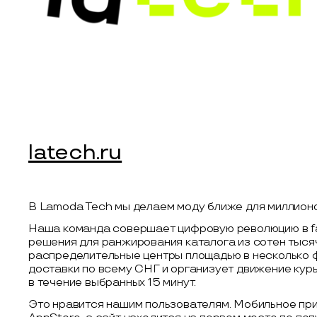
latech.ru
В Lamoda Tech мы делаем моду ближе для миллион
Наша команда совершает цифровую революцию в fa
решения для ранжирования каталога из сотен тыся
распределительные центры площадью в несколько 
доставки по всему СНГ и организует движение курье
в течение выбранных 15 минут.
Это нравится нашим пользователям. Мобильное пр