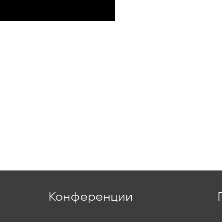
Конференции