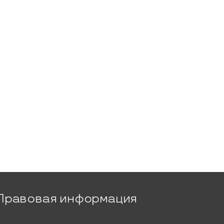
Правовая информация