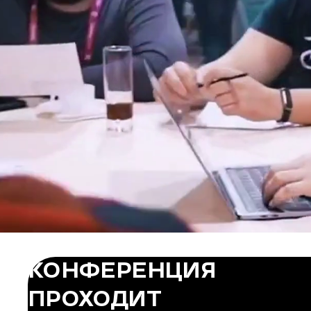
КОНФЕРЕНЦИЯ
ПРОХОДИТ