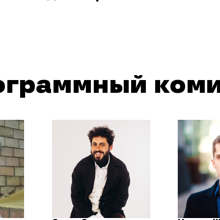
ограммный коми