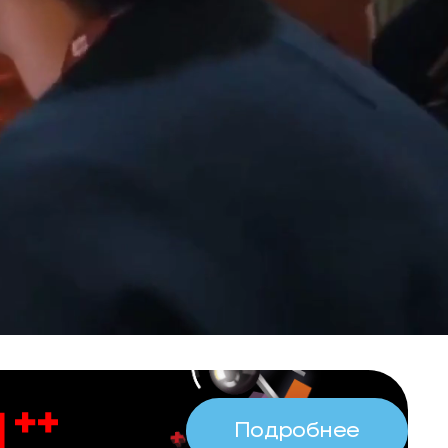
Подробнее