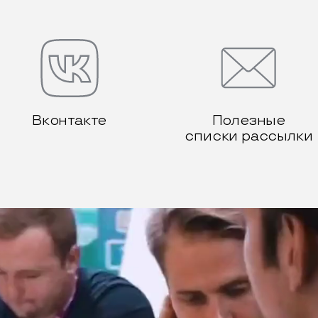
Вконтакте
Полезные
списки рассылки