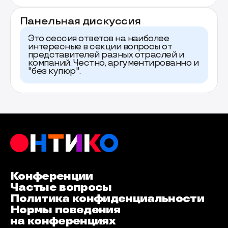
Панельная дискуссия
Это сессия ответов на наиболее
интересные в секции вопросы от
представителей разных отраслей и
компаний. Честно, аргументированно и
"без купюр".
Конференции
Частые вопросы
Политика конфиденциальности
Нормы поведения
на конференциях