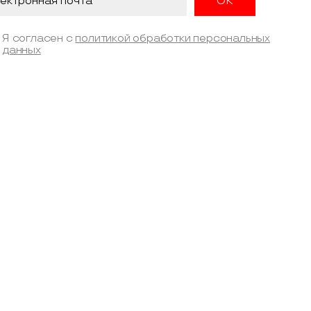
Я согласен с
политикой обработки персональных
данных