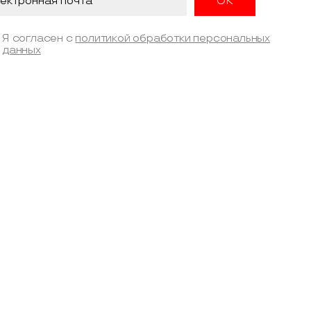
Я согласен с
политикой обработки персональных
данных