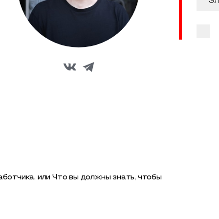
ботчика, или Что вы должны знать, чтобы