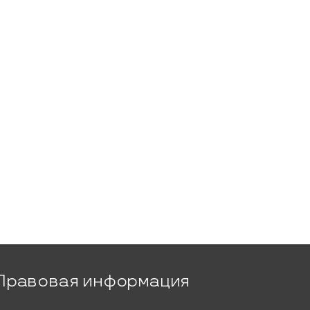
Правовая информация