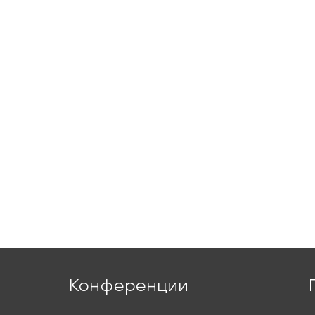
Конференции