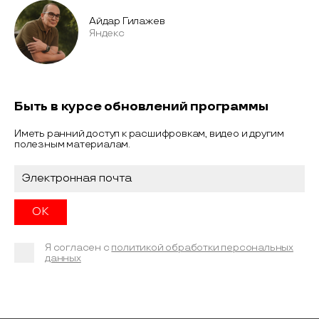
Айдар Гилажев
Яндекс
Быть в курсе обновлений программы
Иметь ранний доступ к расшифровкам, видео и другим
полезным материалам.
Я согласен с
политикой обработки персональных
данных