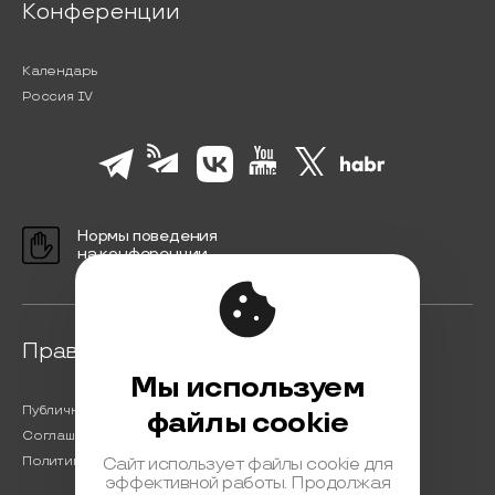
Конференции
Календарь
Россия IV
Нормы поведения
на конференции
Правовая информация
Мы используем
Публичная оферта
файлы cookie
Соглашение на обработку персональных данных
Политика обработки персональных данных
Сайт использует файлы cookie для
эффективной работы. Продолжая