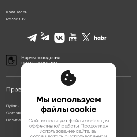
Календарь
Россия IV
Нормы поведения
на конференции
Правовая информация
Мы используем
Публичная оферта
файлы cookie
Соглашение на обработку персональных данных
Политика обработки персональных данных
Сайт использует файлы cookie для
эффективной работы. Продолжая
использование сайта, вы
соглашаетесь с использованием