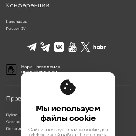
Конференции
Календарь
Россия IV
Нормы поведения
на конференции
Правовая информация
Мы используем
Публичная оферта
файлы cookie
Соглашение на обработку персональных данных
Политика обработки персональных данных
Сайт использует файлы cookie для
эффективной работы. Продолжая