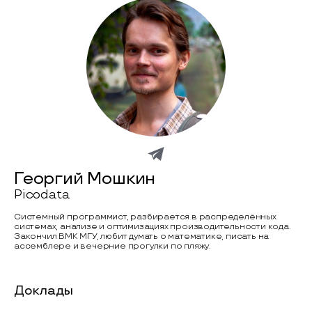
Георгий Мошкин
Picodata
Системный программист, разбирается в распределённых
системах, анализе и оптимизациях производительности кода.
Закончил ВМК МГУ, любит думать о математике, писать на
ассемблере и вечерние прогулки по пляжу.
Доклады