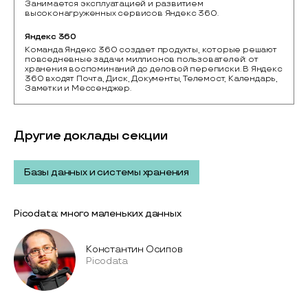
Занимается эксплуатацией и развитием
высоконагруженных сервисов Яндекс 360.
Яндекс 360
Команда Яндекс 360 создает продукты, которые решают 
повседневные задачи миллионов пользователей: от 
хранения воспоминаний до деловой переписки. В Яндекс 
360 входят Почта, Диск, Документы, Телемост, Календарь, 
Заметки и Мессенджер.
Другие доклады секции
Базы данных и системы хранения
Picodata: много маленьких данных
Константин Осипов
Picodata