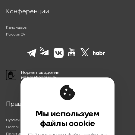
Конференции
Календарь
Россия IV
Нормы поведения
на конференции
Правовая информация
Мы используем
Публичная оферта
файлы cookie
Соглашение на обработку персональных данных
Политика обработки персональных данных
Сайт использует файлы cookie для