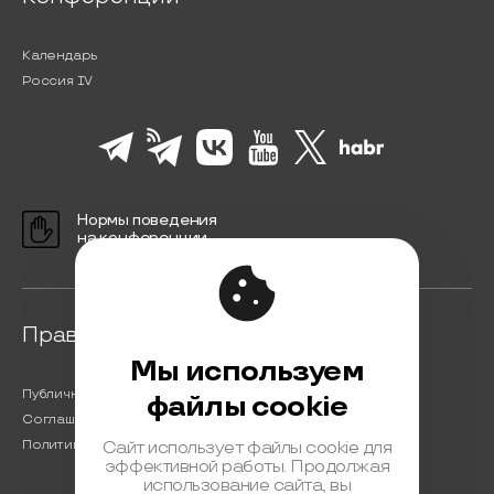
Календарь
Россия IV
Нормы поведения
на конференции
Правовая информация
Мы используем
Публичная оферта
файлы cookie
Соглашение на обработку персональных данных
Политика обработки персональных данных
Сайт использует файлы cookie для
эффективной работы. Продолжая
использование сайта, вы