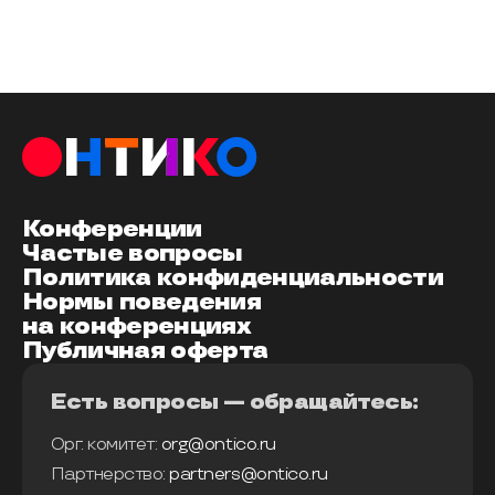
Конференции
Частые вопросы
Политика конфиденциальности
Нормы поведения
на конференциях
Публичная оферта
Есть вопросы — обращайтесь:
Орг. комитет:
org@ontico.ru
Партнерство:
partners@ontico.ru