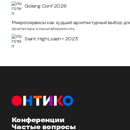
Golang Conf 2026
Микросервисы как худший архитектурный выбор дл
Архитектуры и масштабируемость
Saint HighLoad++ 2023
Конференции
Частые вопросы