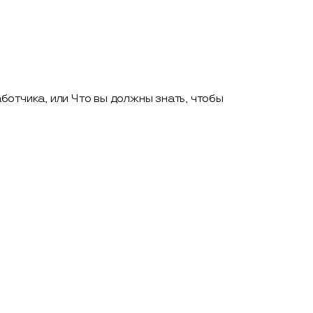
отчика, или Что вы должны знать, чтобы