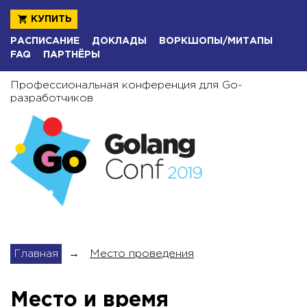
КУПИТЬ
РАСПИСАНИЕ
ДОКЛАДЫ
ВОРКШОПЫ/МИТАПЫ
FAQ
ПАРТНЁРЫ
Профессиональная конференция для Go-
разработчиков
Главная
→
Место проведения
Место и время