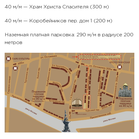
40 м/м — Храм Христа Спасителя (300 м)
40 м/м — Коробейников пер. дом 1 (200 м)
Наземная платная парковка: 290 м/м в радиусе 200
метров