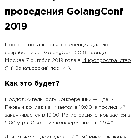
проведения GolangConf
2019
Профессиональная конференция для Go-
разработчиков GolangConf 2019 пройдет в
Москве 7 октября 2019 года в
Инфопространство
(1-й Зачатьевский пер., 4 )
.
Как это будет?
Продолжительность конференции — 1 день.
Первый доклад начинается в 10:00, а последний
заканчивается в 19:00. Регистрация открывается в
9:00 утра. Открытие конференции - в 09:40.
Длительность докладов — 40-50 минут, включая