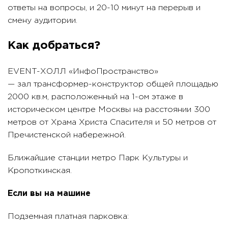
ответы на вопросы, и 20-10 минут на перерыв и
смену аудитории.
Как добраться?
EVENT-ХОЛЛ «ИнфоПространство»
— зал трансформер-конструктор общей площадью
2000 кв.м, расположенный на 1-ом этаже в
историческом центре Москвы на расстоянии 300
метров от Храма Христа Спасителя и 50 метров от
Пречистенской набережной.
Ближайшие станции метро Парк Культуры и
Кропоткинская.
Если вы на машине
Подземная платная парковка: