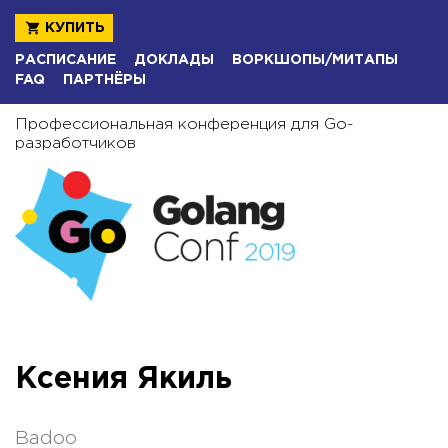
КУПИТЬ
РАСПИСАНИЕ
ДОКЛАДЫ
ВОРКШОПЫ/МИТАПЫ
FAQ
ПАРТНЁРЫ
Профессиональная конференция для Go-
разработчиков
Ксения Якиль
Badoo