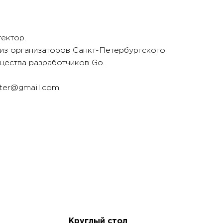
ектор.
из организаторов Санкт-Петербургского
ества разработчиков Go.
ter@gmail.com
Круглый стол