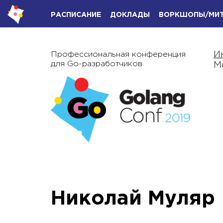
РАСПИСАНИЕ
ДОКЛАДЫ
ВОРКШОПЫ/МИ
Профессиональная конференция
И
для Go-разработчиков
М
Николай Муляр