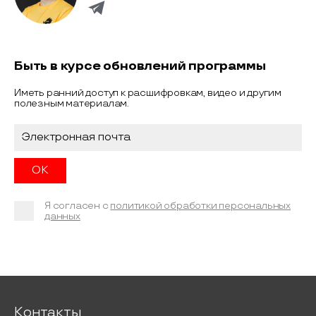
Быть в курсе обновлений программы
Иметь ранний доступ к расшифровкам, видео и другим
полезным материалам.
Я согласен с
политикой обработки персональных
данных
Контакты