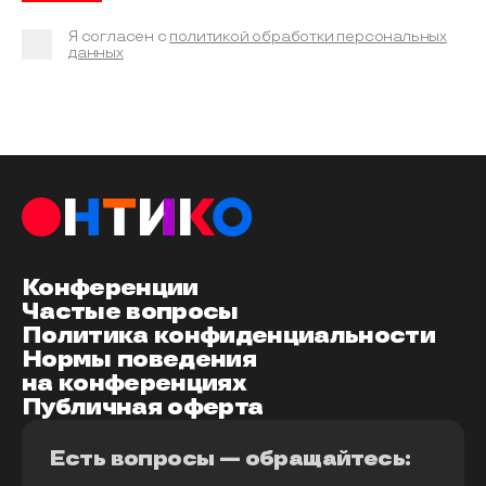
Я согласен с
политикой обработки персональных
данных
Конференции
Частые вопросы
Политика конфиденциальности
Нормы поведения
на конференциях
Публичная оферта
Есть вопросы — обращайтесь: