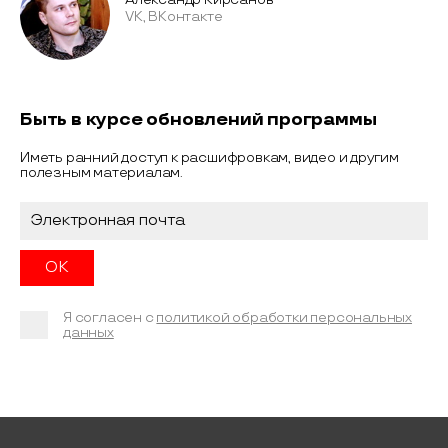
VK, ВКонтакте
Быть в курсе обновлений программы
Иметь ранний доступ к расшифровкам, видео и другим
полезным материалам.
Я согласен с
политикой обработки персональных
данных