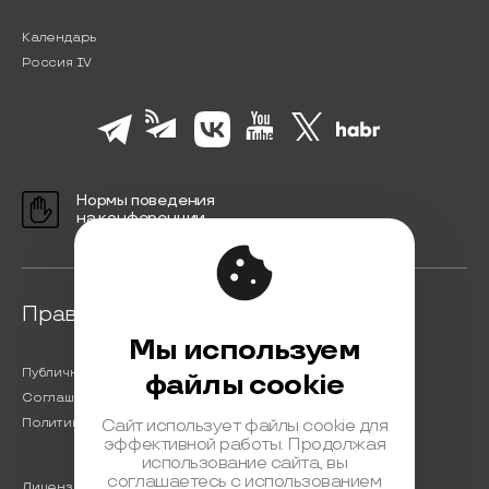
Календарь
Россия IV
Нормы поведения
на конференции
Правовая информация
Мы используем
Публичная оферта
файлы cookie
Соглашение на обработку персональных данных
Политика обработки персональных данных
Сайт использует файлы cookie для
эффективной работы. Продолжая
использование сайта, вы
соглашаетесь с использованием
Лицензионный договор с Автором