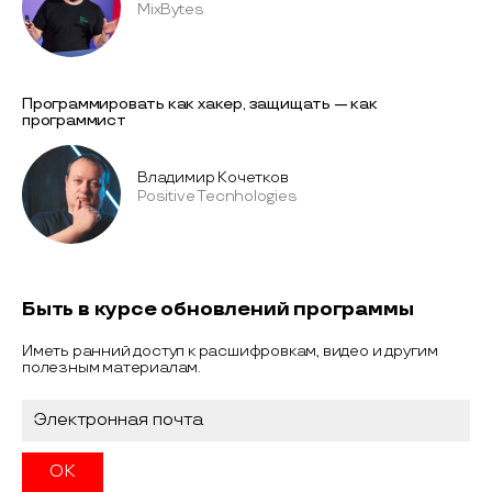
MixBytes
Программировать как хакер, защищать — как
программист
Владимир Кочетков
Positive Tecnhologies
Быть в курсе обновлений программы
Иметь ранний доступ к расшифровкам, видео и другим
полезным материалам.