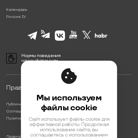
Календарь
Россия IV
Нормы поведения
на конференции
Правовая информация
Мы используем
Публичная оферта
файлы cookie
Соглашение на обработку персональных данных
Политика обработки персональных данных
Сайт использует файлы cookie для
эффективной работы. Продолжая
использование сайта, вы
соглашаетесь с использованием
Лицензионный договор с Автором