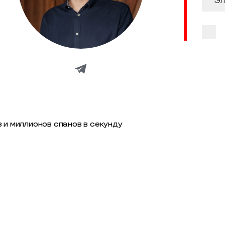
 и миллионов спанов в секунду