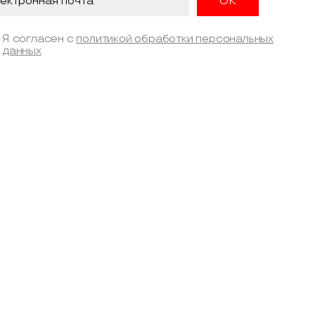
Я согласен с
политикой обработки персональных
данных