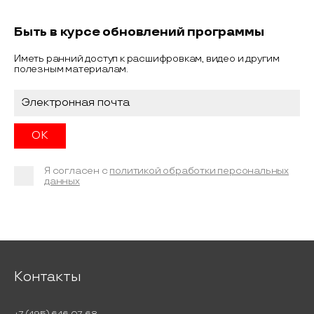
Быть в курсе обновлений программы
Иметь ранний доступ к расшифровкам, видео и другим
полезным материалам.
Я согласен с
политикой обработки персональных
данных
Контакты